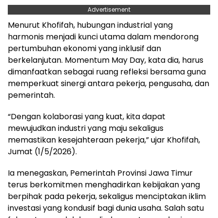
Advertisement
Menurut Khofifah, hubungan industrial yang
harmonis menjadi kunci utama dalam mendorong
pertumbuhan ekonomi yang inklusif dan
berkelanjutan. Momentum May Day, kata dia, harus
dimanfaatkan sebagai ruang refleksi bersama guna
memperkuat sinergi antara pekerja, pengusaha, dan
pemerintah.
“Dengan kolaborasi yang kuat, kita dapat
mewujudkan industri yang maju sekaligus
memastikan kesejahteraan pekerja,” ujar Khofifah,
Jumat (1/5/2026).
Ia menegaskan, Pemerintah Provinsi Jawa Timur
terus berkomitmen menghadirkan kebijakan yang
berpihak pada pekerja, sekaligus menciptakan iklim
investasi yang kondusif bagi dunia usaha. Salah satu