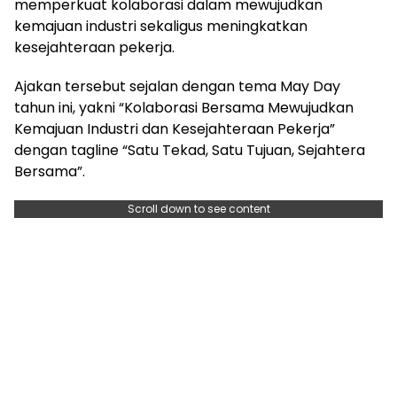
memperkuat kolaborasi dalam mewujudkan
kemajuan industri sekaligus meningkatkan
kesejahteraan pekerja.
Ajakan tersebut sejalan dengan tema May Day
tahun ini, yakni “Kolaborasi Bersama Mewujudkan
Kemajuan Industri dan Kesejahteraan Pekerja”
dengan tagline “Satu Tekad, Satu Tujuan, Sejahtera
Bersama”.
Scroll down to see content