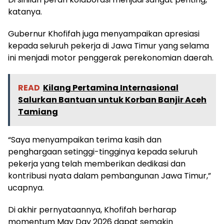
katanya.
Gubernur Khofifah juga menyampaikan apresiasi
kepada seluruh pekerja di Jawa Timur yang selama
ini menjadi motor penggerak perekonomian daerah.
READ
Kilang Pertamina Internasional
Salurkan Bantuan untuk Korban Banjir Aceh
Tamiang
“Saya menyampaikan terima kasih dan
penghargaan setinggi-tingginya kepada seluruh
pekerja yang telah memberikan dedikasi dan
kontribusi nyata dalam pembangunan Jawa Timur,”
ucapnya.
Di akhir pernyataannya, Khofifah berharap
momentum May Day 2026 dapat semakin