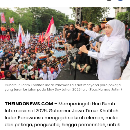
Gubernur Jatim Khofifah Indar Parawansa saat menyapa para pekerja
yang turun ke jalan pada May Day tahun 2025 lalu (Foto: Humas Jatim)
THEINDONEWS.COM
– Memperingati Hari Buruh
Internasional 2026, Gubernur Jawa Timur Khofifah
Indar Parawansa mengajak seluruh elemen, mulai
dari pekerja, pengusaha, hingga pemerintah, untuk