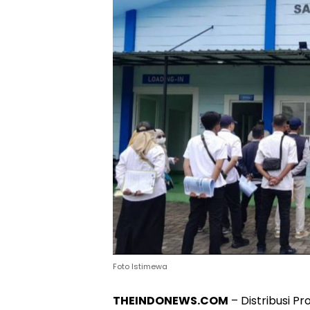
Foto Istimewa
THEINDONEWS.COM
– Distribusi P