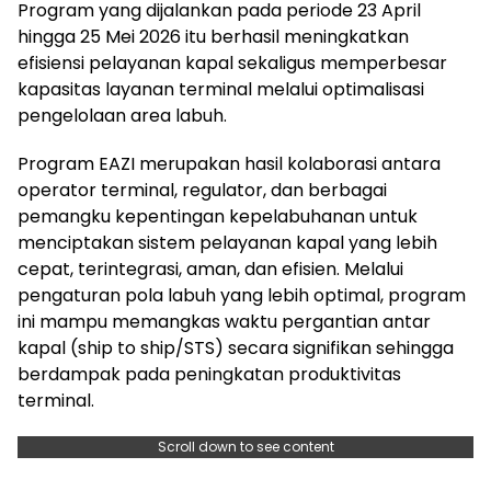
Program yang dijalankan pada periode 23 April
hingga 25 Mei 2026 itu berhasil meningkatkan
efisiensi pelayanan kapal sekaligus memperbesar
kapasitas layanan terminal melalui optimalisasi
pengelolaan area labuh.
Program EAZI merupakan hasil kolaborasi antara
operator terminal, regulator, dan berbagai
pemangku kepentingan kepelabuhanan untuk
menciptakan sistem pelayanan kapal yang lebih
cepat, terintegrasi, aman, dan efisien. Melalui
pengaturan pola labuh yang lebih optimal, program
ini mampu memangkas waktu pergantian antar
kapal (ship to ship/STS) secara signifikan sehingga
berdampak pada peningkatan produktivitas
terminal.
Scroll down to see content