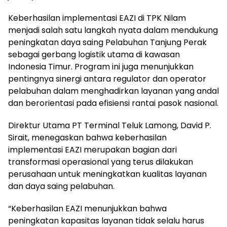
Keberhasilan implementasi EAZI di TPK Nilam
menjadi salah satu langkah nyata dalam mendukung
peningkatan daya saing Pelabuhan Tanjung Perak
sebagai gerbang logistik utama di kawasan
Indonesia Timur. Program ini juga menunjukkan
pentingnya sinergi antara regulator dan operator
pelabuhan dalam menghadirkan layanan yang andal
dan berorientasi pada efisiensi rantai pasok nasional.
Direktur Utama PT Terminal Teluk Lamong, David P.
Sirait, menegaskan bahwa keberhasilan
implementasi EAZI merupakan bagian dari
transformasi operasional yang terus dilakukan
perusahaan untuk meningkatkan kualitas layanan
dan daya saing pelabuhan.
“Keberhasilan EAZI menunjukkan bahwa
peningkatan kapasitas layanan tidak selalu harus