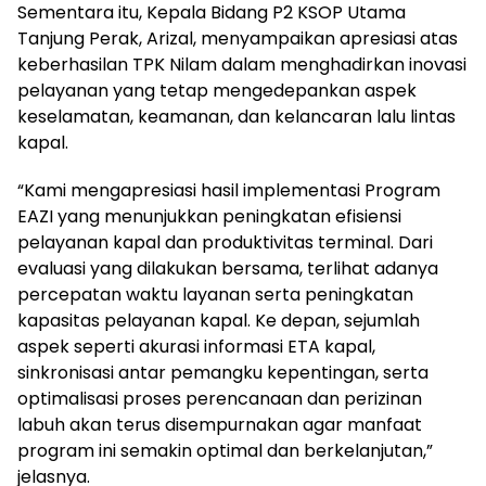
Sementara itu, Kepala Bidang P2 KSOP Utama
Tanjung Perak, Arizal, menyampaikan apresiasi atas
keberhasilan TPK Nilam dalam menghadirkan inovasi
pelayanan yang tetap mengedepankan aspek
keselamatan, keamanan, dan kelancaran lalu lintas
kapal.
“Kami mengapresiasi hasil implementasi Program
EAZI yang menunjukkan peningkatan efisiensi
pelayanan kapal dan produktivitas terminal. Dari
evaluasi yang dilakukan bersama, terlihat adanya
percepatan waktu layanan serta peningkatan
kapasitas pelayanan kapal. Ke depan, sejumlah
aspek seperti akurasi informasi ETA kapal,
sinkronisasi antar pemangku kepentingan, serta
optimalisasi proses perencanaan dan perizinan
labuh akan terus disempurnakan agar manfaat
program ini semakin optimal dan berkelanjutan,”
jelasnya.