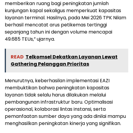
memberikan ruang bagi peningkatan jumlah
kunjungan kapal sekaligus memperkuat kapasitas
layanan terminal. Hasilnya, pada Mei 2026 TPK Nilam
berhasil mencatat arus petikemas tertinggi
sepanjang tahun ini dengan volume mencapai
49.685 TEUs,” ujarnya.
READ
Telkomsel Dekatkan Layanan Lewat
Gathering Pelanggan Prioritas
Menurutnya, keberhasilan implementasi EAZI
membuktikan bahwa peningkatan kapasitas
layanan tidak selalu harus dilakukan melalui
pembangunan infrastruktur baru. Optimalisasi
operasional, kolaborasi lintas instansi, serta
pemanfaatan sumber daya yang ada dinilai mampu
menghasilkan peningkatan kinerja yang signifikan.