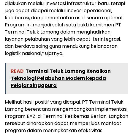
dilakukan melalui investasi infrastruktur baru, tetapi
juga dapat dicapai melalui inovasi operasional,
kolaborasi, dan pemanfaatan aset secara optimal.
Program ini menjadi salah satu bukti komitmen PT
Terminal Teluk Lamong dalam menghadirkan
layanan pelabuhan yang lebih cepat, terintegrasi,
dan berdaya saing guna mendukung kelancaran
logistik nasional,” ujarnya.
READ
Terminal Teluk Lamong Kenalkan
Teknologi Pelabuhan Modern kepada
Pelajar Singapura
Melihat hasil positif yang dicapai, PT Terminal Teluk
Lamong berencana mengembangkan implementasi
Program EAZI di Terminal Petikemas Berlian. Langkah
tersebut diharapkan dapat memperluas manfaat
program dalam meningkatkan efektivitas