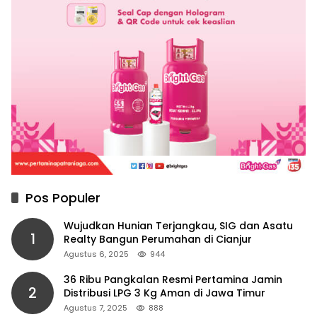
Pos Populer
Wujudkan Hunian Terjangkau, SIG dan Asatu
1
Realty Bangun Perumahan di Cianjur
Agustus 6, 2025
944
36 Ribu Pangkalan Resmi Pertamina Jamin
2
Distribusi LPG 3 Kg Aman di Jawa Timur
Agustus 7, 2025
888