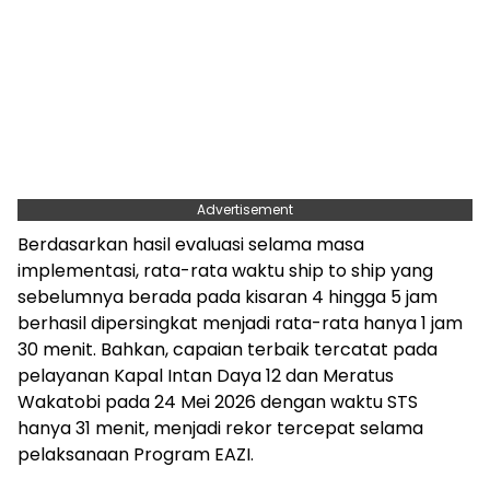
Advertisement
Berdasarkan hasil evaluasi selama masa
implementasi, rata-rata waktu ship to ship yang
sebelumnya berada pada kisaran 4 hingga 5 jam
berhasil dipersingkat menjadi rata-rata hanya 1 jam
30 menit. Bahkan, capaian terbaik tercatat pada
pelayanan Kapal Intan Daya 12 dan Meratus
Wakatobi pada 24 Mei 2026 dengan waktu STS
hanya 31 menit, menjadi rekor tercepat selama
pelaksanaan Program EAZI.