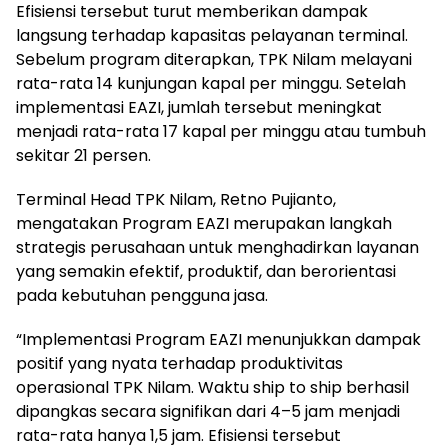
Efisiensi tersebut turut memberikan dampak
langsung terhadap kapasitas pelayanan terminal.
Sebelum program diterapkan, TPK Nilam melayani
rata-rata 14 kunjungan kapal per minggu. Setelah
implementasi EAZI, jumlah tersebut meningkat
menjadi rata-rata 17 kapal per minggu atau tumbuh
sekitar 21 persen.
Terminal Head TPK Nilam, Retno Pujianto,
mengatakan Program EAZI merupakan langkah
strategis perusahaan untuk menghadirkan layanan
yang semakin efektif, produktif, dan berorientasi
pada kebutuhan pengguna jasa.
“Implementasi Program EAZI menunjukkan dampak
positif yang nyata terhadap produktivitas
operasional TPK Nilam. Waktu ship to ship berhasil
dipangkas secara signifikan dari 4–5 jam menjadi
rata-rata hanya 1,5 jam. Efisiensi tersebut