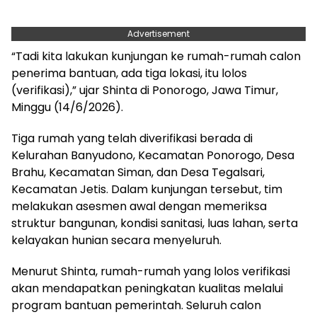
Advertisement
“Tadi kita lakukan kunjungan ke rumah-rumah calon
penerima bantuan, ada tiga lokasi, itu lolos
(verifikasi),” ujar Shinta di Ponorogo, Jawa Timur,
Minggu (14/6/2026).
Tiga rumah yang telah diverifikasi berada di
Kelurahan Banyudono, Kecamatan Ponorogo, Desa
Brahu, Kecamatan Siman, dan Desa Tegalsari,
Kecamatan Jetis. Dalam kunjungan tersebut, tim
melakukan asesmen awal dengan memeriksa
struktur bangunan, kondisi sanitasi, luas lahan, serta
kelayakan hunian secara menyeluruh.
Menurut Shinta, rumah-rumah yang lolos verifikasi
akan mendapatkan peningkatan kualitas melalui
program bantuan pemerintah. Seluruh calon