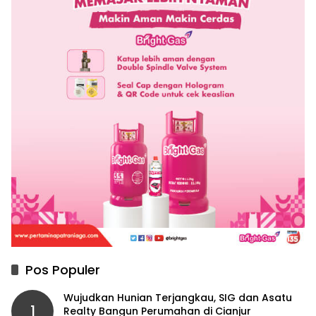
Pos Populer
Wujudkan Hunian Terjangkau, SIG dan Asatu
1
Realty Bangun Perumahan di Cianjur