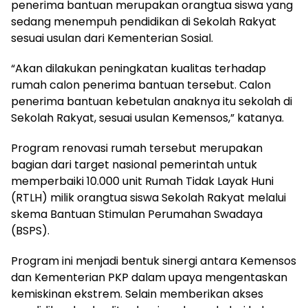
penerima bantuan merupakan orangtua siswa yang
sedang menempuh pendidikan di Sekolah Rakyat
sesuai usulan dari Kementerian Sosial.
“Akan dilakukan peningkatan kualitas terhadap
rumah calon penerima bantuan tersebut. Calon
penerima bantuan kebetulan anaknya itu sekolah di
Sekolah Rakyat, sesuai usulan Kemensos,” katanya.
Program renovasi rumah tersebut merupakan
bagian dari target nasional pemerintah untuk
memperbaiki 10.000 unit Rumah Tidak Layak Huni
(RTLH) milik orangtua siswa Sekolah Rakyat melalui
skema Bantuan Stimulan Perumahan Swadaya
(BSPS).
Program ini menjadi bentuk sinergi antara Kemensos
dan Kementerian PKP dalam upaya mengentaskan
kemiskinan ekstrem. Selain memberikan akses