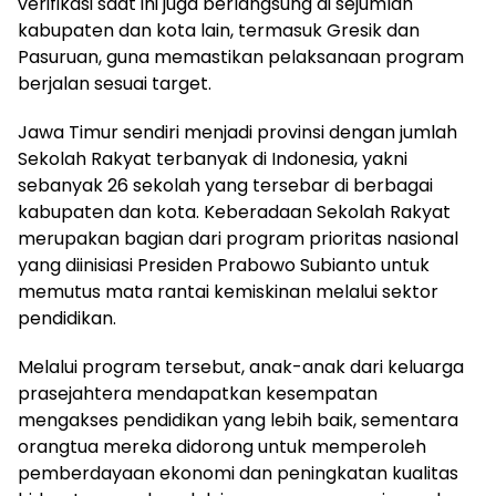
verifikasi saat ini juga berlangsung di sejumlah
kabupaten dan kota lain, termasuk Gresik dan
Pasuruan, guna memastikan pelaksanaan program
berjalan sesuai target.
Jawa Timur sendiri menjadi provinsi dengan jumlah
Sekolah Rakyat terbanyak di Indonesia, yakni
sebanyak 26 sekolah yang tersebar di berbagai
kabupaten dan kota. Keberadaan Sekolah Rakyat
merupakan bagian dari program prioritas nasional
yang diinisiasi Presiden Prabowo Subianto untuk
memutus mata rantai kemiskinan melalui sektor
pendidikan.
Melalui program tersebut, anak-anak dari keluarga
prasejahtera mendapatkan kesempatan
mengakses pendidikan yang lebih baik, sementara
orangtua mereka didorong untuk memperoleh
pemberdayaan ekonomi dan peningkatan kualitas