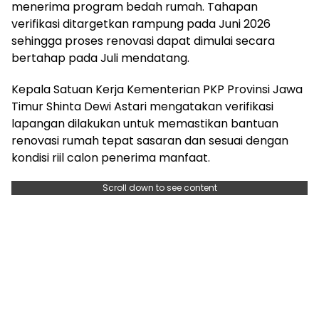
menerima program bedah rumah. Tahapan
verifikasi ditargetkan rampung pada Juni 2026
sehingga proses renovasi dapat dimulai secara
bertahap pada Juli mendatang.
Kepala Satuan Kerja Kementerian PKP Provinsi Jawa
Timur Shinta Dewi Astari mengatakan verifikasi
lapangan dilakukan untuk memastikan bantuan
renovasi rumah tepat sasaran dan sesuai dengan
kondisi riil calon penerima manfaat.
Scroll down to see content