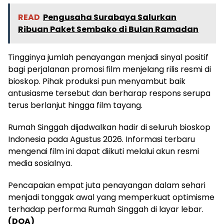
READ
Pengusaha Surabaya Salurkan
Ribuan Paket Sembako di Bulan Ramadan
Tingginya jumlah penayangan menjadi sinyal positif
bagi perjalanan promosi film menjelang rilis resmi di
bioskop. Pihak produksi pun menyambut baik
antusiasme tersebut dan berharap respons serupa
terus berlanjut hingga film tayang.
Rumah Singgah dijadwalkan hadir di seluruh bioskop
Indonesia pada Agustus 2026. Informasi terbaru
mengenai film ini dapat diikuti melalui akun resmi
media sosialnya.
Pencapaian empat juta penayangan dalam sehari
menjadi tonggak awal yang memperkuat optimisme
terhadap performa Rumah Singgah di layar lebar.
(DOA)