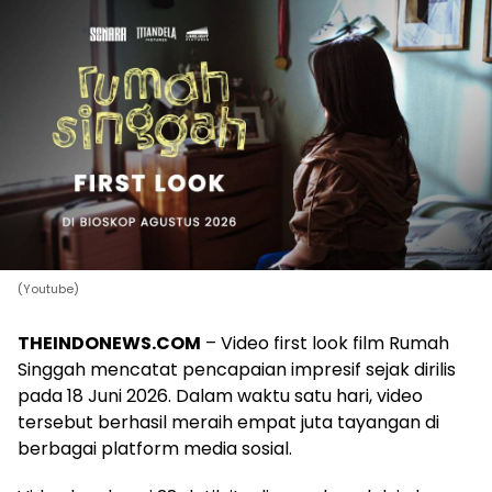
(Youtube)
THEINDONEWS.COM
– Video first look film Rumah
Singgah mencatat pencapaian impresif sejak dirilis
pada 18 Juni 2026. Dalam waktu satu hari, video
tersebut berhasil meraih empat juta tayangan di
berbagai platform media sosial.