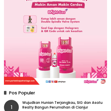
Pos Populer
Wujudkan Hunian Terjangkau, SIG dan Asatu
1
Realty Bangun Perumahan di Cianjur