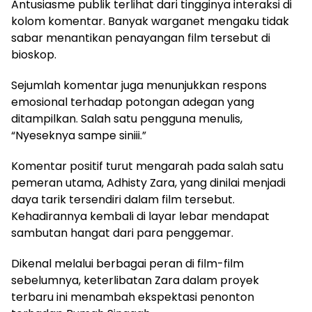
Antusiasme publik terlihat dari tingginya interaksi di
kolom komentar. Banyak warganet mengaku tidak
sabar menantikan penayangan film tersebut di
bioskop.
Sejumlah komentar juga menunjukkan respons
emosional terhadap potongan adegan yang
ditampilkan. Salah satu pengguna menulis,
“Nyeseknya sampe siniii.”
Komentar positif turut mengarah pada salah satu
pemeran utama, Adhisty Zara, yang dinilai menjadi
daya tarik tersendiri dalam film tersebut.
Kehadirannya kembali di layar lebar mendapat
sambutan hangat dari para penggemar.
Dikenal melalui berbagai peran di film-film
sebelumnya, keterlibatan Zara dalam proyek
terbaru ini menambah ekspektasi penonton