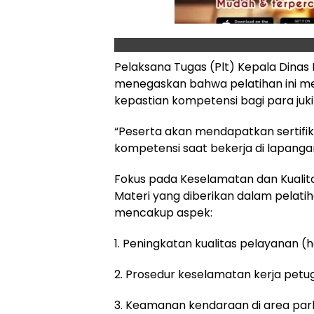
Pelaksana Tugas (Plt) Kepala Dina
menegaskan bahwa pelatihan ini 
kepastian kompetensi bagi para juki
“Peserta akan mendapatkan sertifik
kompetensi saat bekerja di lapanga
Fokus pada Keselamatan dan Kualit
Materi yang diberikan dalam pelatih
mencakup aspek:
1. Peningkatan kualitas pelayanan (
2. Prosedur keselamatan kerja petu
3. Keamanan kendaraan di area park