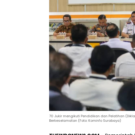
70 Jukir mengikuti Pendidikan dan Pelatihan (Dik
Berkeselamatan (Foto: Kominfo Surabaya)