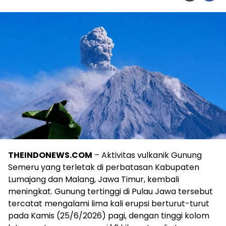
THEINDONEWS.COM
– Aktivitas vulkanik Gunung
Semeru yang terletak di perbatasan Kabupaten
Lumajang dan Malang, Jawa Timur, kembali
meningkat. Gunung tertinggi di Pulau Jawa tersebut
tercatat mengalami lima kali erupsi berturut-turut
pada Kamis (25/6/2026) pagi, dengan tinggi kolom