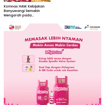
Komnas HAM: Kebijakan
Banyuwangi Semakin
Mengarah pada
Pemenuhan Hak Dasar