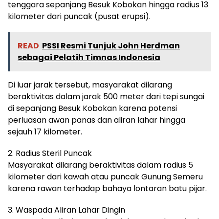
tenggara sepanjang Besuk Kobokan hingga radius 13
kilometer dari puncak (pusat erupsi).
READ
PSSI Resmi Tunjuk John Herdman
sebagai Pelatih Timnas Indonesia
Di luar jarak tersebut, masyarakat dilarang
beraktivitas dalam jarak 500 meter dari tepi sungai
di sepanjang Besuk Kobokan karena potensi
perluasan awan panas dan aliran lahar hingga
sejauh 17 kilometer.
2. Radius Steril Puncak
Masyarakat dilarang beraktivitas dalam radius 5
kilometer dari kawah atau puncak Gunung Semeru
karena rawan terhadap bahaya lontaran batu pijar.
3. Waspada Aliran Lahar Dingin