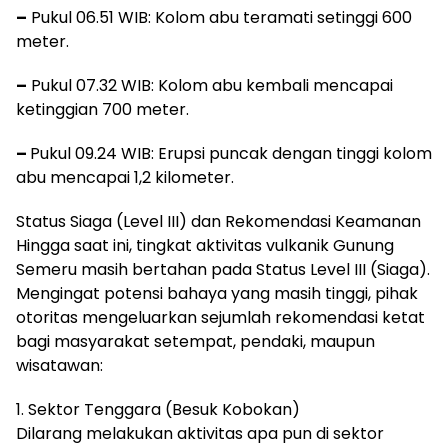
–
Pukul 06.51 WIB: Kolom abu teramati setinggi 600
meter.
–
Pukul 07.32 WIB: Kolom abu kembali mencapai
ketinggian 700 meter.
–
Pukul 09.24 WIB: Erupsi puncak dengan tinggi kolom
abu mencapai 1,2 kilometer.
Status Siaga (Level III) dan Rekomendasi Keamanan
Hingga saat ini, tingkat aktivitas vulkanik Gunung
Semeru masih bertahan pada Status Level III (Siaga).
Mengingat potensi bahaya yang masih tinggi, pihak
otoritas mengeluarkan sejumlah rekomendasi ketat
bagi masyarakat setempat, pendaki, maupun
wisatawan:
1. Sektor Tenggara (Besuk Kobokan)
Dilarang melakukan aktivitas apa pun di sektor