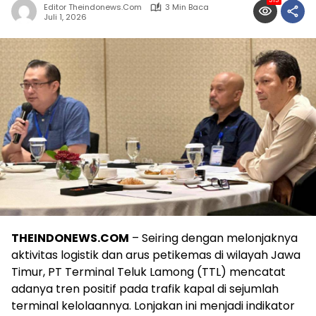
313
Editor Theindonews.com
3 Min Baca
Juli 1, 2026
THEINDONEWS.COM
– Seiring dengan melonjaknya
aktivitas logistik dan arus petikemas di wilayah Jawa
Timur, PT Terminal Teluk Lamong (TTL) mencatat
adanya tren positif pada trafik kapal di sejumlah
terminal kelolaannya. Lonjakan ini menjadi indikator