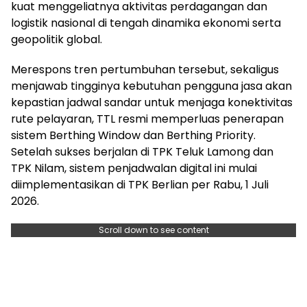
kuat menggeliatnya aktivitas perdagangan dan
logistik nasional di tengah dinamika ekonomi serta
geopolitik global.
Merespons tren pertumbuhan tersebut, sekaligus
menjawab tingginya kebutuhan pengguna jasa akan
kepastian jadwal sandar untuk menjaga konektivitas
rute pelayaran, TTL resmi memperluas penerapan
sistem Berthing Window dan Berthing Priority.
Setelah sukses berjalan di TPK Teluk Lamong dan
TPK Nilam, sistem penjadwalan digital ini mulai
diimplementasikan di TPK Berlian per Rabu, 1 Juli
2026.
Scroll down to see content