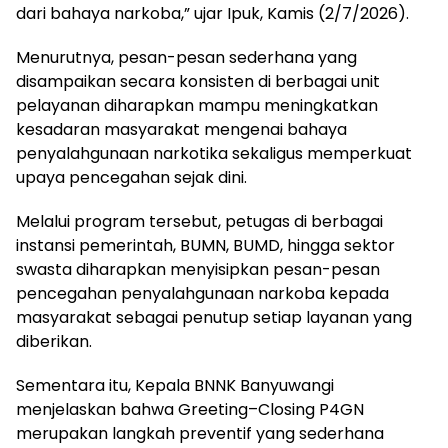
dari bahaya narkoba,” ujar Ipuk, Kamis (2/7/2026).
Menurutnya, pesan-pesan sederhana yang
disampaikan secara konsisten di berbagai unit
pelayanan diharapkan mampu meningkatkan
kesadaran masyarakat mengenai bahaya
penyalahgunaan narkotika sekaligus memperkuat
upaya pencegahan sejak dini.
Melalui program tersebut, petugas di berbagai
instansi pemerintah, BUMN, BUMD, hingga sektor
swasta diharapkan menyisipkan pesan-pesan
pencegahan penyalahgunaan narkoba kepada
masyarakat sebagai penutup setiap layanan yang
diberikan.
Sementara itu, Kepala BNNK Banyuwangi
menjelaskan bahwa Greeting–Closing P4GN
merupakan langkah preventif yang sederhana