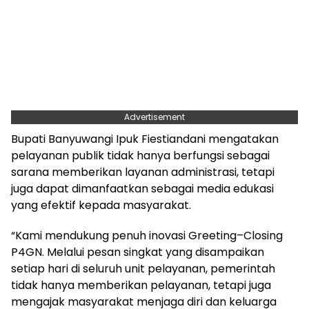
Advertisement
Bupati Banyuwangi Ipuk Fiestiandani mengatakan
pelayanan publik tidak hanya berfungsi sebagai
sarana memberikan layanan administrasi, tetapi
juga dapat dimanfaatkan sebagai media edukasi
yang efektif kepada masyarakat.
“Kami mendukung penuh inovasi Greeting–Closing
P4GN. Melalui pesan singkat yang disampaikan
setiap hari di seluruh unit pelayanan, pemerintah
tidak hanya memberikan pelayanan, tetapi juga
mengajak masyarakat menjaga diri dan keluarga