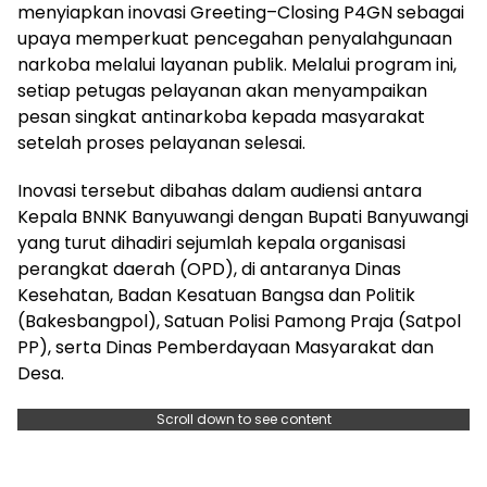
menyiapkan inovasi Greeting–Closing P4GN sebagai
upaya memperkuat pencegahan penyalahgunaan
narkoba melalui layanan publik. Melalui program ini,
setiap petugas pelayanan akan menyampaikan
pesan singkat antinarkoba kepada masyarakat
setelah proses pelayanan selesai.
Inovasi tersebut dibahas dalam audiensi antara
Kepala BNNK Banyuwangi dengan Bupati Banyuwangi
yang turut dihadiri sejumlah kepala organisasi
perangkat daerah (OPD), di antaranya Dinas
Kesehatan, Badan Kesatuan Bangsa dan Politik
(Bakesbangpol), Satuan Polisi Pamong Praja (Satpol
PP), serta Dinas Pemberdayaan Masyarakat dan
Desa.
Scroll down to see content