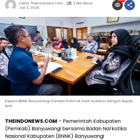
346
Editor Theindonews.com
2 Min Baca
Juli 3, 2026
Kepala BNNK Banyuwangi Kombes Rahmat Saat Audiensi dengan Bupati
Ipuk
THEINDONEWS.COM
– Pemerintah Kabupaten
(Pemkab) Banyuwangi bersama Badan Narkotika
Nasional Kabupaten (BNNK) Banyuwangi