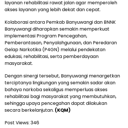
layanan rehabilitasi rawat jalan agar memperoleh
akses layanan yang lebih dekat dan cepat.
Kolaborasi antara Pemkab Banyuwangi dan BNNK
Banyuwangi diharapkan semakin memperkuat
implementasi Program Pencegahan,
Pemberantasan, Penyalahgunaan, dan Peredaran
Gelap Narkotika (P4GN) melalui pendekatan
edukasi, rehabilitasi, serta pemberdayaan
masyarakat.
Dengan sinergi tersebut, Banyuwangi menargetkan
terciptanya lingkungan yang semakin sadar akan
bahaya narkoba sekaligus memperluas akses
rehabilitasi bagi masyarakat yang membutuhkan,
sehingga upaya pencegahan dapat dilakukan
secara berkelanjutan.
(KQM)
Post Views:
346