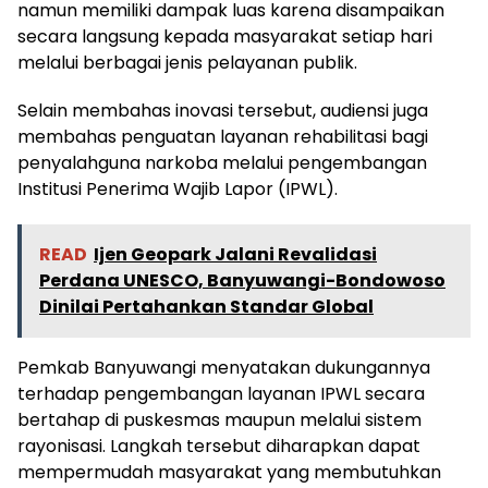
namun memiliki dampak luas karena disampaikan
secara langsung kepada masyarakat setiap hari
melalui berbagai jenis pelayanan publik.
Selain membahas inovasi tersebut, audiensi juga
membahas penguatan layanan rehabilitasi bagi
penyalahguna narkoba melalui pengembangan
Institusi Penerima Wajib Lapor (IPWL).
READ
Ijen Geopark Jalani Revalidasi
Perdana UNESCO, Banyuwangi-Bondowoso
Dinilai Pertahankan Standar Global
Pemkab Banyuwangi menyatakan dukungannya
terhadap pengembangan layanan IPWL secara
bertahap di puskesmas maupun melalui sistem
rayonisasi. Langkah tersebut diharapkan dapat
mempermudah masyarakat yang membutuhkan