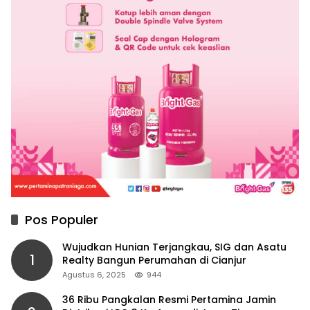
Pos Populer
Wujudkan Hunian Terjangkau, SIG dan Asatu
1
Realty Bangun Perumahan di Cianjur
Agustus 6, 2025
944
36 Ribu Pangkalan Resmi Pertamina Jamin