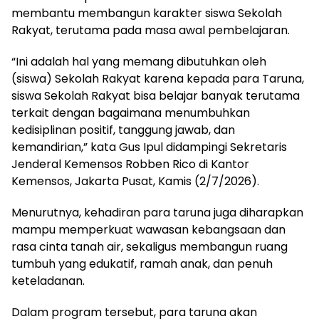
membantu membangun karakter siswa Sekolah
Rakyat, terutama pada masa awal pembelajaran.
“Ini adalah hal yang memang dibutuhkan oleh
(siswa) Sekolah Rakyat karena kepada para Taruna,
siswa Sekolah Rakyat bisa belajar banyak terutama
terkait dengan bagaimana menumbuhkan
kedisiplinan positif, tanggung jawab, dan
kemandirian,” kata Gus Ipul didampingi Sekretaris
Jenderal Kemensos Robben Rico di Kantor
Kemensos, Jakarta Pusat, Kamis (2/7/2026).
Menurutnya, kehadiran para taruna juga diharapkan
mampu memperkuat wawasan kebangsaan dan
rasa cinta tanah air, sekaligus membangun ruang
tumbuh yang edukatif, ramah anak, dan penuh
keteladanan.
Dalam program tersebut, para taruna akan