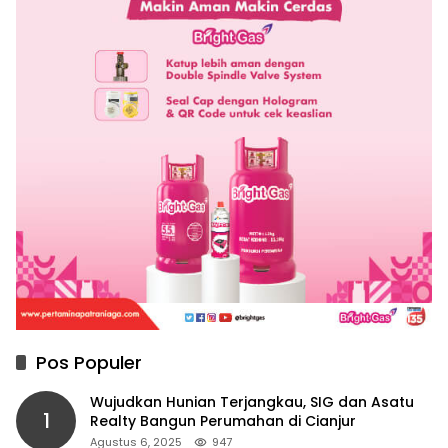
Pos Populer
Wujudkan Hunian Terjangkau, SIG dan Asatu
1
Realty Bangun Perumahan di Cianjur
Agustus 6, 2025
947