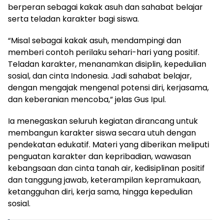
berperan sebagai kakak asuh dan sahabat belajar
serta teladan karakter bagi siswa.
“Misal sebagai kakak asuh, mendampingi dan
memberi contoh perilaku sehari-hari yang positif.
Teladan karakter, menanamkan disiplin, kepedulian
sosial, dan cinta Indonesia. Jadi sahabat belajar,
dengan mengajak mengenal potensi diri, kerjasama,
dan keberanian mencoba,” jelas Gus Ipul.
Ia menegaskan seluruh kegiatan dirancang untuk
membangun karakter siswa secara utuh dengan
pendekatan edukatif. Materi yang diberikan meliputi
penguatan karakter dan kepribadian, wawasan
kebangsaan dan cinta tanah air, kedisiplinan positif
dan tanggung jawab, keterampilan kepramukaan,
ketangguhan diri, kerja sama, hingga kepedulian
sosial.