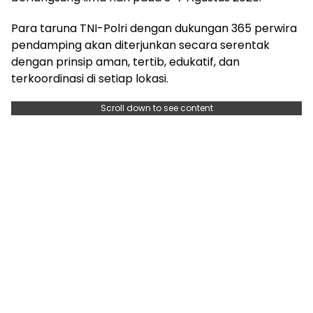
Para taruna TNI-Polri dengan dukungan 365 perwira
pendamping akan diterjunkan secara serentak
dengan prinsip aman, tertib, edukatif, dan
terkoordinasi di setiap lokasi.
Scroll down to see content