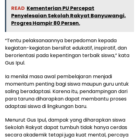
READ
Kementerian PU Percepat
Penyelesaian Sekolah Rakyat Banyuwangi,
Progres Hampir 80 Persen.
“Tentu pelaksanaannya berpedoman kepada
kegiatan-kegiatan bersifat edukatif, inspiratif, dan
berorientasi pada kepentingan terbaik siswa,” kata
Gus Ipul.
Ia menilai masa awal pembelajaran menjadi
momentum penting bagi siswa maupun guru untuk
saling beradaptasi. Karena itu, pendampingan dari
para taruna diharapkan dapat membantu proses
adaptasi siswa di lingkungan baru.
Menurut Gus Ipul, dampak yang diharapkan siswa
Sekolah Rakyat dapat tumbuh tidak hanya cerdas
secara akademik tetapi juga kuat mental, percaya