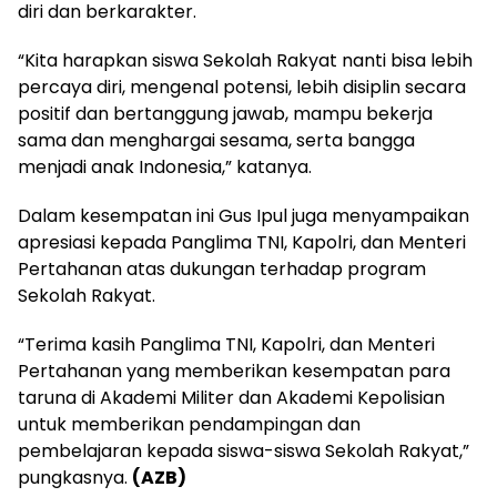
diri dan berkarakter.
“Kita harapkan siswa Sekolah Rakyat nanti bisa lebih
percaya diri, mengenal potensi, lebih disiplin secara
positif dan bertanggung jawab, mampu bekerja
sama dan menghargai sesama, serta bangga
menjadi anak Indonesia,” katanya.
Dalam kesempatan ini Gus Ipul juga menyampaikan
apresiasi kepada Panglima TNI, Kapolri, dan Menteri
Pertahanan atas dukungan terhadap program
Sekolah Rakyat.
“Terima kasih Panglima TNI, Kapolri, dan Menteri
Pertahanan yang memberikan kesempatan para
taruna di Akademi Militer dan Akademi Kepolisian
untuk memberikan pendampingan dan
pembelajaran kepada siswa-siswa Sekolah Rakyat,”
pungkasnya.
(AZB)