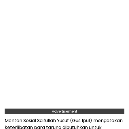
Advertisement
Menteri Sosial Saifullah Yusuf (Gus Ipul) mengatakan
keterlibatan para taruna dibutuhkan untuk