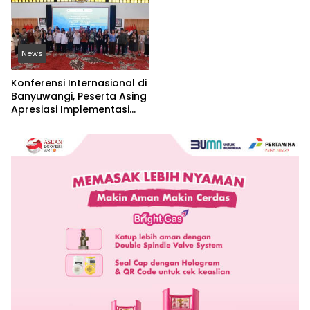
News
Konferensi Internasional di
Banyuwangi, Peserta Asing
Apresiasi Implementasi
Nilai-Nilai Islam