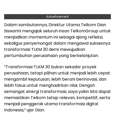
Advertisement
Dalam sambutannya, Direktur Utama Telkom Dian
Siswarini mengajak seluruh insan TelkomGroup untuk
menjadikan momentum ini sebagai ajang refleksi,
sekaligus penyemangat dalam mengawal suksesnya
transformasi TLKM 30 demi mewujudkan
pertumbuhan perusahaan yang berkelanjutan.
“Transformasi TLKM 30 bukan sekadar proyek
perusahaan, tetapi pilihan untuk menjadi lebih cepat
mengambil keputusan, lebih berani berinovasi, dan
lebih fokus untuk menghadirkan nilai. Dengan
semangat sinergi transformasi, saya yakin kita dapat
memastikan Telkom tetap relevan, kompetitif, serta
menjadi penggerak utama transformasi digital
Indonesia,” ujar Dian.