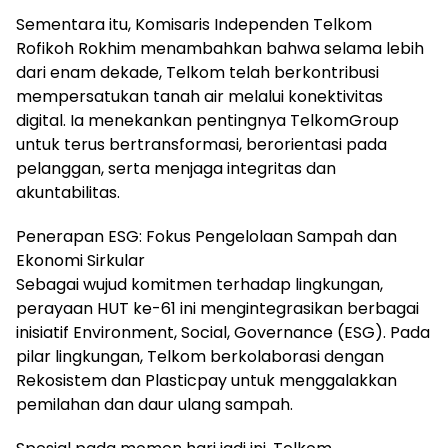
Sementara itu, Komisaris Independen Telkom
Rofikoh Rokhim menambahkan bahwa selama lebih
dari enam dekade, Telkom telah berkontribusi
mempersatukan tanah air melalui konektivitas
digital. Ia menekankan pentingnya TelkomGroup
untuk terus bertransformasi, berorientasi pada
pelanggan, serta menjaga integritas dan
akuntabilitas.
Penerapan ESG: Fokus Pengelolaan Sampah dan
Ekonomi Sirkular
Sebagai wujud komitmen terhadap lingkungan,
perayaan HUT ke-61 ini mengintegrasikan berbagai
inisiatif Environment, Social, Governance (ESG). Pada
pilar lingkungan, Telkom berkolaborasi dengan
Rekosistem dan Plasticpay untuk menggalakkan
pemilahan dan daur ulang sampah.