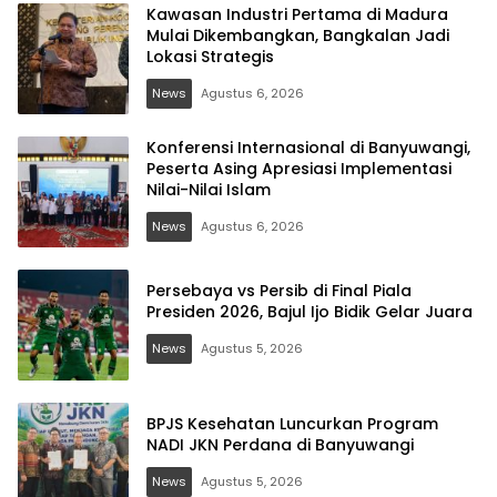
Kawasan Industri Pertama di Madura
Mulai Dikembangkan, Bangkalan Jadi
Lokasi Strategis
News
Agustus 6, 2026
Konferensi Internasional di Banyuwangi,
Peserta Asing Apresiasi Implementasi
Nilai-Nilai Islam
News
Agustus 6, 2026
Persebaya vs Persib di Final Piala
Presiden 2026, Bajul Ijo Bidik Gelar Juara
News
Agustus 5, 2026
BPJS Kesehatan Luncurkan Program
NADI JKN Perdana di Banyuwangi
News
Agustus 5, 2026