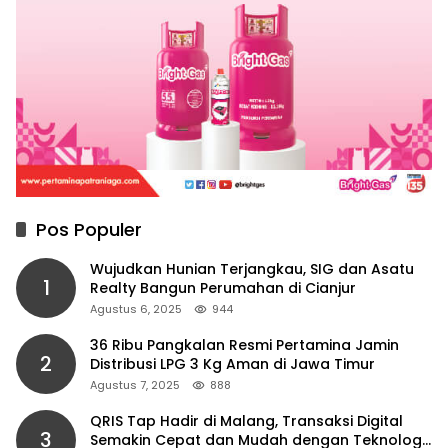
Pos Populer
Wujudkan Hunian Terjangkau, SIG dan Asatu
1
Realty Bangun Perumahan di Cianjur
Agustus 6, 2025
944
36 Ribu Pangkalan Resmi Pertamina Jamin
2
Distribusi LPG 3 Kg Aman di Jawa Timur
Agustus 7, 2025
888
QRIS Tap Hadir di Malang, Transaksi Digital
3
Semakin Cepat dan Mudah dengan Teknologi