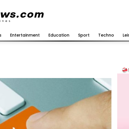
s
Entertainment
Education
Sport
Techno
Lei