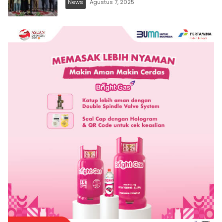
News
Agustus 7, 2025