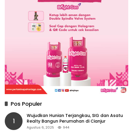
Pos Populer
Wujudkan Hunian Terjangkau, SIG dan Asatu
1
Realty Bangun Perumahan di Cianjur
Agustus 6, 2025
944