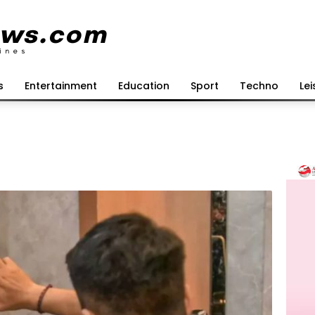
s
Entertainment
Education
Sport
Techno
Lei