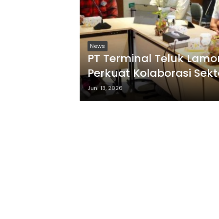
News
PT Terminal Teluk Lamo
Perkuat Kolaborasi Sekto
Juni 13, 2026