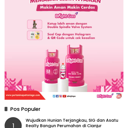
Pos Populer
Wujudkan Hunian Terjangkau, SIG dan Asatu
1
Realty Bangun Perumahan di Cianjur