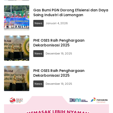
Gas Bumi PGN Dorong Efisiensi dan Daya
Saing Industri di Lamongan
News
Januari 4, 2026
PHE OSES Raih Penghargaan
Dekarbonisasi 2025
News
Desember 19, 2025
PHE OSES Raih Penghargaan
Dekarbonisasi 2025
News
Desember 19, 2025