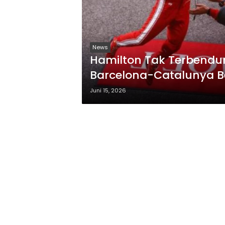
News
Hamilton Tak Terbendun
Barcelona-Catalunya B
Juni 15, 2026