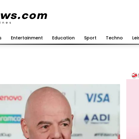
s
Entertainment
Education
Sport
Techno
Lei