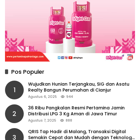
Pos Populer
Wujudkan Hunian Terjangkau, SIG dan Asatu
1
Realty Bangun Perumahan di Cianjur
Agustus 6, 2025
944
36 Ribu Pangkalan Resmi Pertamina Jamin
2
Distribusi LPG 3 Kg Aman di Jawa Timur
Agustus 7, 2025
888
QRIS Tap Hadir di Malang, Transaksi Digital
3
Semakin Cepat dan Mudah dengan Teknologi