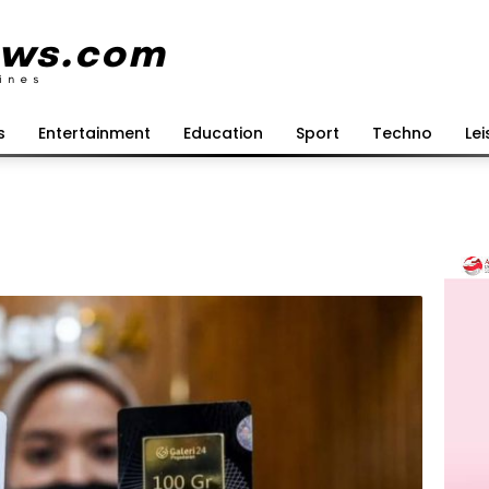
s
Entertainment
Education
Sport
Techno
Lei