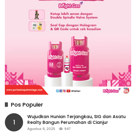
Pos Populer
Wujudkan Hunian Terjangkau, SIG dan Asatu
1
Realty Bangun Perumahan di Cianjur
Agustus 6, 2025
947