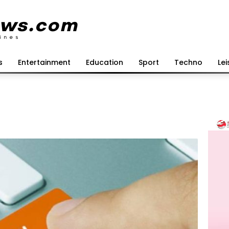
s
Entertainment
Education
Sport
Techno
Lei