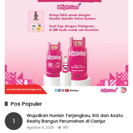
Pos Populer
Wujudkan Hunian Terjangkau, SIG dan Asatu
1
Realty Bangun Perumahan di Cianjur
Agustus 6, 2025
951