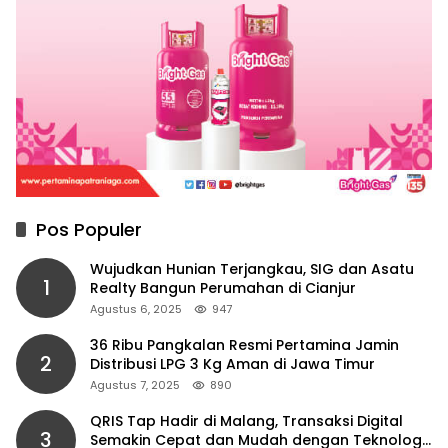
Pos Populer
Wujudkan Hunian Terjangkau, SIG dan Asatu
1
Realty Bangun Perumahan di Cianjur
Agustus 6, 2025
947
36 Ribu Pangkalan Resmi Pertamina Jamin
2
Distribusi LPG 3 Kg Aman di Jawa Timur
Agustus 7, 2025
890
QRIS Tap Hadir di Malang, Transaksi Digital
3
Semakin Cepat dan Mudah dengan Teknologi