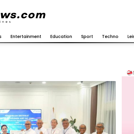
s
Entertainment
Education
Sport
Techno
Lei