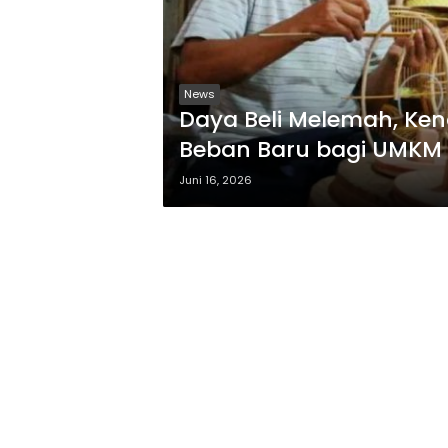
News
Daya Beli Melemah, Ken
Beban Baru bagi UMKM
Juni 16, 2026