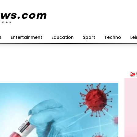
s
Entertainment
Education
Sport
Techno
Lei