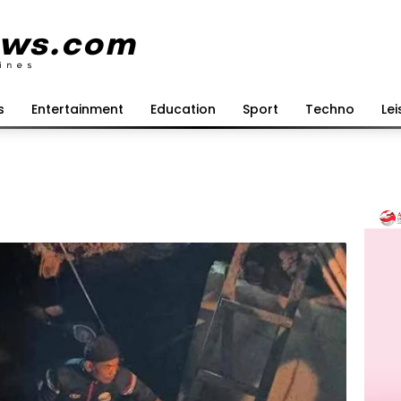
s
Entertainment
Education
Sport
Techno
Lei