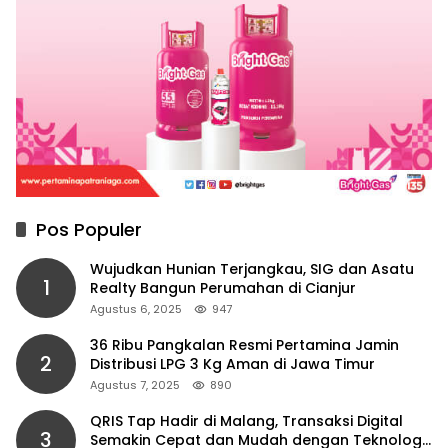
Pos Populer
Wujudkan Hunian Terjangkau, SIG dan Asatu
1
Realty Bangun Perumahan di Cianjur
Agustus 6, 2025
947
36 Ribu Pangkalan Resmi Pertamina Jamin
2
Distribusi LPG 3 Kg Aman di Jawa Timur
Agustus 7, 2025
890
QRIS Tap Hadir di Malang, Transaksi Digital
3
Semakin Cepat dan Mudah dengan Teknologi