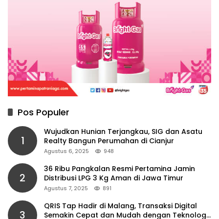
Pos Populer
Wujudkan Hunian Terjangkau, SIG dan Asatu
1
Realty Bangun Perumahan di Cianjur
Agustus 6, 2025
948
36 Ribu Pangkalan Resmi Pertamina Jamin
2
Distribusi LPG 3 Kg Aman di Jawa Timur
Agustus 7, 2025
891
QRIS Tap Hadir di Malang, Transaksi Digital
3
Semakin Cepat dan Mudah dengan Teknologi