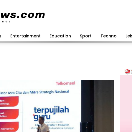
s
Entertainment
Education
Sport
Techno
Lei