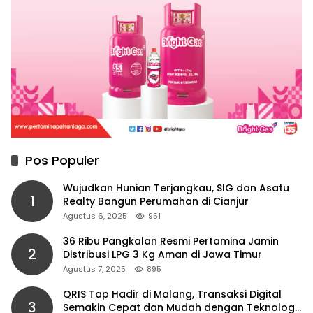
Pos Populer
Wujudkan Hunian Terjangkau, SIG dan Asatu
1
Realty Bangun Perumahan di Cianjur
Agustus 6, 2025
951
36 Ribu Pangkalan Resmi Pertamina Jamin
2
Distribusi LPG 3 Kg Aman di Jawa Timur
Agustus 7, 2025
895
QRIS Tap Hadir di Malang, Transaksi Digital
3
Semakin Cepat dan Mudah dengan Teknologi