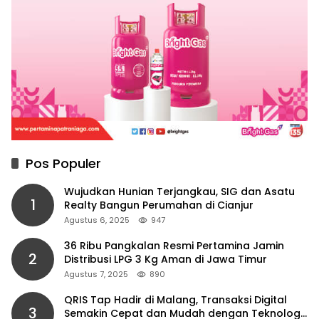
Pos Populer
Wujudkan Hunian Terjangkau, SIG dan Asatu
1
Realty Bangun Perumahan di Cianjur
Agustus 6, 2025
947
36 Ribu Pangkalan Resmi Pertamina Jamin
2
Distribusi LPG 3 Kg Aman di Jawa Timur
Agustus 7, 2025
890
QRIS Tap Hadir di Malang, Transaksi Digital
3
Semakin Cepat dan Mudah dengan Teknologi