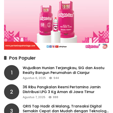
Pos Populer
Wujudkan Hunian Terjangkau, SIG dan Asatu
1
Realty Bangun Perumahan di Cianjur
Agustus 6, 2025
944
36 Ribu Pangkalan Resmi Pertamina Jamin
2
Distribusi LPG 3 Kg Aman di Jawa Timur
Agustus 7, 2025
888
QRIS Tap Hadir di Malang, Transaksi Digital
3
Semakin Cepat dan Mudah dengan Teknologi