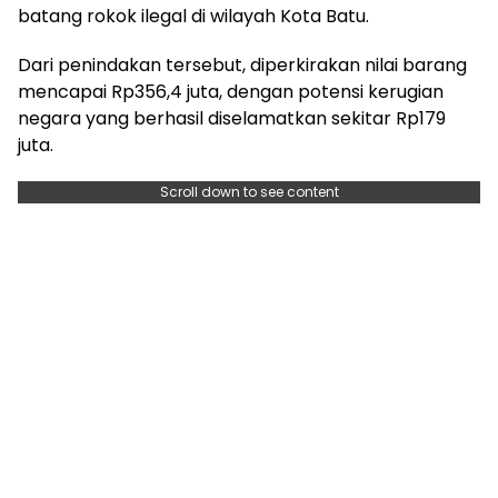
batang rokok ilegal di wilayah Kota Batu.
Dari penindakan tersebut, diperkirakan nilai barang
mencapai Rp356,4 juta, dengan potensi kerugian
negara yang berhasil diselamatkan sekitar Rp179
juta.
Scroll down to see content