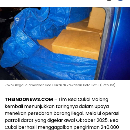
Rokok ilegal diamankan Bea Cukai di kawasan Kota Batu. (Foto: Ist)
THEINDONEWS.COM
– Tim Bea Cukai Malang
kembali menunjukkan taringnya dalam upaya
menekan peredaran barang ilegal. Melalui operasi
patroli darat yang digelar awal Oktober 2025, Bea
Cukai berhasil menggagalkan pengiriman 240.000