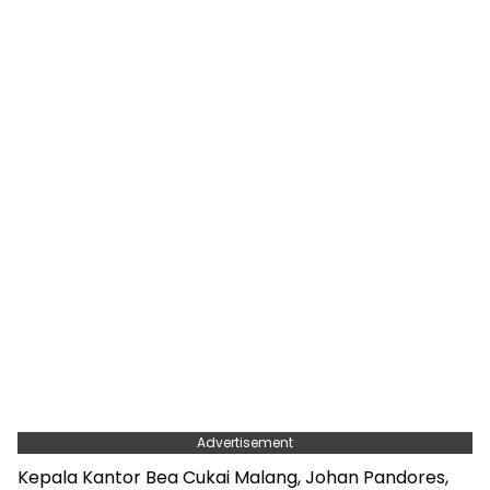
Advertisement
Kepala Kantor Bea Cukai Malang, Johan Pandores,