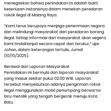
menegaskan bahwa penindakan ini adalah bukti
keseriusan instansinya dalam menekan peredaran
rokok ilegal di Malang Raya.
“Kami terus berupaya menjaga penerimaan negara
dan melindungi masyarakat dari peredaran barang
ilegal. Setiap informasi dari masyarakat akan segera
kami tindaklanjuti secara cepat dan terukur,” ujar
Johan, dalam keterangan tertulis, Jumat
(10/10/2025).
Berawal dari Laporan Masyarakat
Penindakan ini bermula dari laporan masyarakat
yang masuk sekitar pukul 02.00 WIB. Laporan
tersebut menyebutkan adanya pengiriman rokok
ilegal menggunakan mobil penumpang berwarna
biru metalik yang tengah bergerak menuju Kota
Batu.