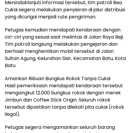
Menindaklanjuti informasi tersebut, tim patroli Bea
Cukai segera melakukan penyisiran di jalur distribusi
yang dicurigai menjadi rute pengiriman.
Petugas kemudian mendapati kendaraan dengan
ciri-ciri yang sesuai saat melintas di Jalan Raya Beji.
Tim patroli langsung melakukan pengejaran dan
berhasil menghentikan mobil tersebut di Jalan
Sultan Agung, Kelurahan Sisir, Kecamatan Batu, Kota
Batu.
Amankan Ribuan Bungkus Rokok Tanpa Cukai
Hasil pemeriksaan mendapati kendaraan tersebut
mengangkut 12.000 bungkus rokok dengan merek
Jimbun dan Coffee Stick Origin. Seluruh rokok
tersebut dipastikan tanpa dilekati pita cukai (rokok
ilegal).
Petugas segera mengamankan seluruh barang