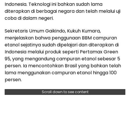
Indonesia. Teknologi ini bahkan sudah lama
diterapkan di berbagai negara dan telah melalui uji
coba di dalam negeri.
Sekretaris Umum Gaikindo, Kukuh Kumara,
menjelaskan bahwa penggunaan BBM campuran
etanol sejatinya sudah dipelajari dan diterapkan di
Indonesia melalui produk seperti Pertamax Green
95, yang mengandung campuran etanol sebesar 5
persen. Ia mencontohkan Brasil yang bahkan telah
lama menggunakan campuran etanol hingga 100
persen.
Scroll down to see content