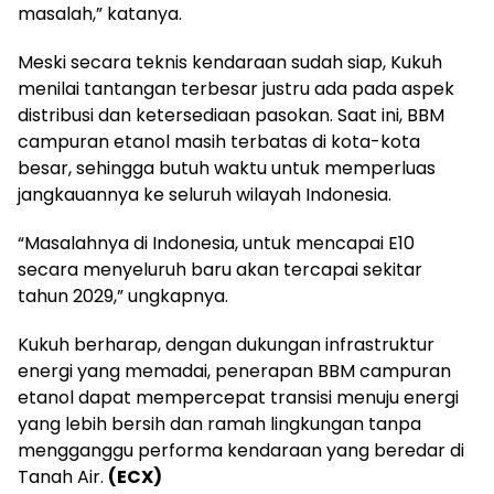
masalah,” katanya.
Meski secara teknis kendaraan sudah siap, Kukuh
menilai tantangan terbesar justru ada pada aspek
distribusi dan ketersediaan pasokan. Saat ini, BBM
campuran etanol masih terbatas di kota-kota
besar, sehingga butuh waktu untuk memperluas
jangkauannya ke seluruh wilayah Indonesia.
“Masalahnya di Indonesia, untuk mencapai E10
secara menyeluruh baru akan tercapai sekitar
tahun 2029,” ungkapnya.
Kukuh berharap, dengan dukungan infrastruktur
energi yang memadai, penerapan BBM campuran
etanol dapat mempercepat transisi menuju energi
yang lebih bersih dan ramah lingkungan tanpa
mengganggu performa kendaraan yang beredar di
Tanah Air.
(ECX)