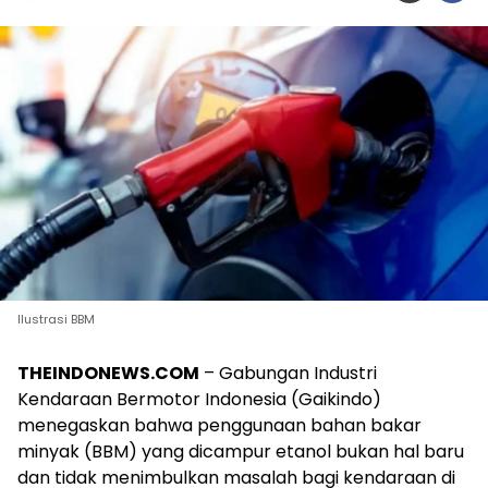
Ilustrasi BBM
THEINDONEWS.COM
– Gabungan Industri
Kendaraan Bermotor Indonesia (Gaikindo)
menegaskan bahwa penggunaan bahan bakar
minyak (BBM) yang dicampur etanol bukan hal baru
dan tidak menimbulkan masalah bagi kendaraan di