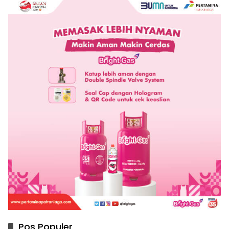
Pos Populer