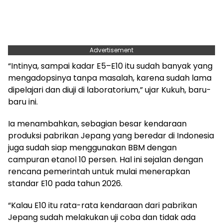
Advertisement
“Intinya, sampai kadar E5–E10 itu sudah banyak yang
mengadopsinya tanpa masalah, karena sudah lama
dipelajari dan diuji di laboratorium,” ujar Kukuh, baru-
baru ini.
Ia menambahkan, sebagian besar kendaraan
produksi pabrikan Jepang yang beredar di Indonesia
juga sudah siap menggunakan BBM dengan
campuran etanol 10 persen. Hal ini sejalan dengan
rencana pemerintah untuk mulai menerapkan
standar E10 pada tahun 2026.
“Kalau E10 itu rata-rata kendaraan dari pabrikan
Jepang sudah melakukan uji coba dan tidak ada