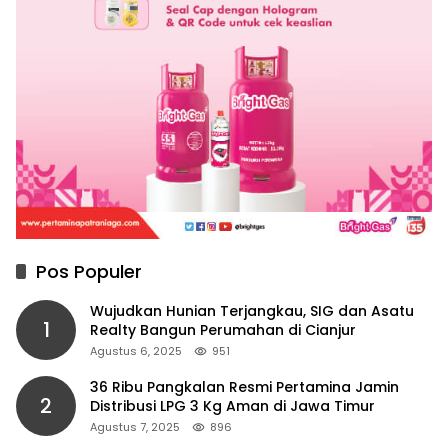
Pos Populer
Wujudkan Hunian Terjangkau, SIG dan Asatu
1
Realty Bangun Perumahan di Cianjur
Agustus 6, 2025
951
36 Ribu Pangkalan Resmi Pertamina Jamin
2
Distribusi LPG 3 Kg Aman di Jawa Timur
Agustus 7, 2025
896