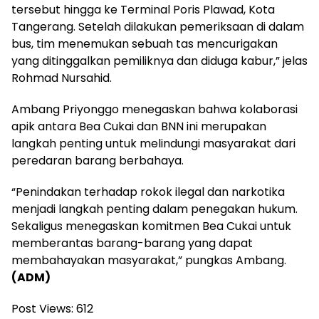
tersebut hingga ke Terminal Poris Plawad, Kota
Tangerang. Setelah dilakukan pemeriksaan di dalam
bus, tim menemukan sebuah tas mencurigakan
yang ditinggalkan pemiliknya dan diduga kabur,” jelas
Rohmad Nursahid.
Ambang Priyonggo menegaskan bahwa kolaborasi
apik antara Bea Cukai dan BNN ini merupakan
langkah penting untuk melindungi masyarakat dari
peredaran barang berbahaya.
“Penindakan terhadap rokok ilegal dan narkotika
menjadi langkah penting dalam penegakan hukum.
Sekaligus menegaskan komitmen Bea Cukai untuk
memberantas barang-barang yang dapat
membahayakan masyarakat,” pungkas Ambang.
(ADM)
Post Views:
612