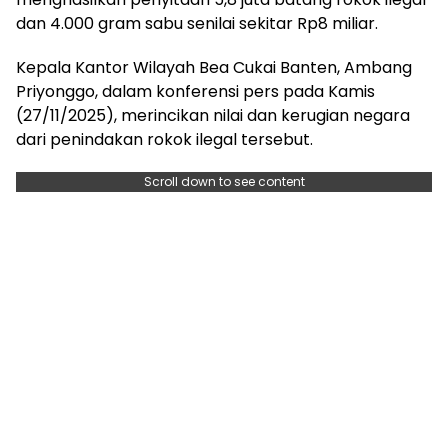
dan 4.000 gram sabu senilai sekitar Rp8 miliar.
Kepala Kantor Wilayah Bea Cukai Banten, Ambang
Priyonggo, dalam konferensi pers pada Kamis
(27/11/2025), merincikan nilai dan kerugian negara
dari penindakan rokok ilegal tersebut.
Scroll down to see content