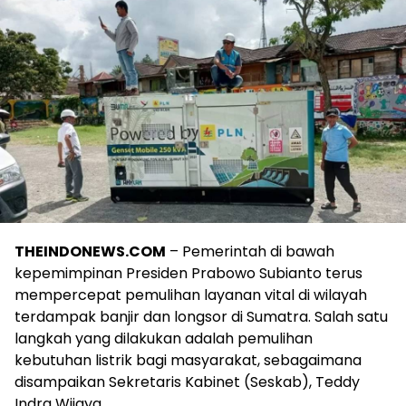
THEINDONEWS.COM
– Pemerintah di bawah
kepemimpinan Presiden Prabowo Subianto terus
mempercepat pemulihan layanan vital di wilayah
terdampak banjir dan longsor di Sumatra. Salah satu
langkah yang dilakukan adalah pemulihan
kebutuhan listrik bagi masyarakat, sebagaimana
disampaikan Sekretaris Kabinet (Seskab), Teddy
Indra Wijaya.