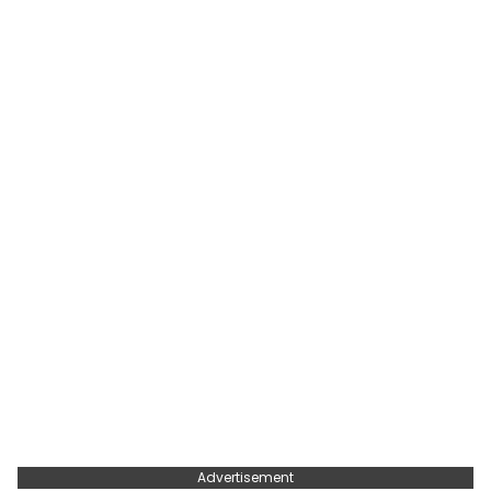
Advertisement