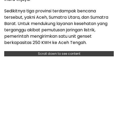
Sedikitnya tiga provinsi terdampak bencana
tersebut, yakni Aceh, Sumatra Utara, dan Sumatra
Barat. Untuk mendukung layanan kesehatan yang
terganggu akibat pemutusan jaringan listrik,
pemerintah mengirimkan satu unit genset
berkapasitas 250 KWH ke Aceh Tengah.
Scroll down to see content