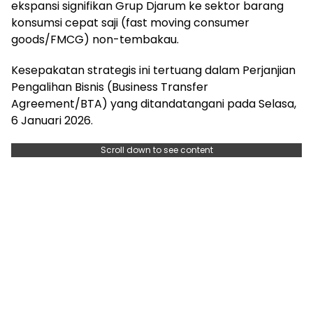
ekspansi signifikan Grup Djarum ke sektor barang
konsumsi cepat saji (fast moving consumer
goods/FMCG) non-tembakau.
Kesepakatan strategis ini tertuang dalam Perjanjian
Pengalihan Bisnis (Business Transfer
Agreement/BTA) yang ditandatangani pada Selasa,
6 Januari 2026.
Scroll down to see content