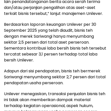
lain penandatanganan berita acara serah terima
dan/atau perjanjian pengalihan atas aset-aset
terkait bisnis tersebut,” lanjut manajemen Unilever.
Berdasarkan laporan keuangan Unilever per 30
September 2025 yang telah diaudit, bisnis teh
dengan merek Sariwangi hanya menyumbang
sekitar 2,5 persen dari total aset perseroan.
Sementara kontribusi laba bersih bisnis teh tersebut
tercatat sebesar 3,1 persen terhadap total laba
bersih Unilever.
Adapun dari sisi pendapatan, bisnis teh bermerek
Sariwangi menyumbang sekitar 2,7 persen dari total
pendapatan usaha perseroan.
Unilever menegaskan, transaksi penjualan bisnis teh
ini tidak akan memberikan dampak material
terhadap kegiatan operasional, aspek hukum,