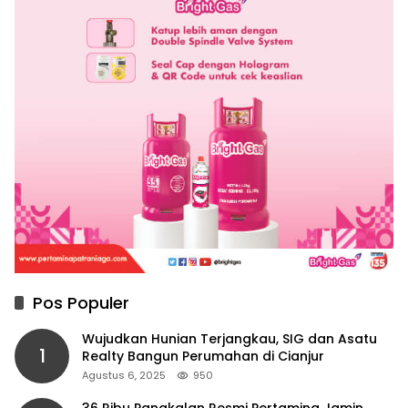
Pos Populer
Wujudkan Hunian Terjangkau, SIG dan Asatu
1
Realty Bangun Perumahan di Cianjur
Agustus 6, 2025
950