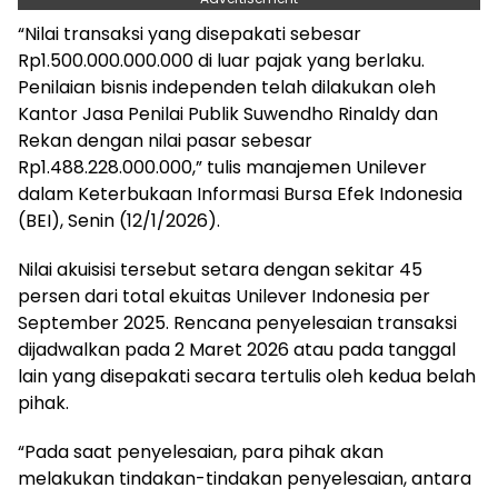
“Nilai transaksi yang disepakati sebesar
Rp1.500.000.000.000 di luar pajak yang berlaku.
Penilaian bisnis independen telah dilakukan oleh
Kantor Jasa Penilai Publik Suwendho Rinaldy dan
Rekan dengan nilai pasar sebesar
Rp1.488.228.000.000,” tulis manajemen Unilever
dalam Keterbukaan Informasi Bursa Efek Indonesia
(BEI), Senin (12/1/2026).
Nilai akuisisi tersebut setara dengan sekitar 45
persen dari total ekuitas Unilever Indonesia per
September 2025. Rencana penyelesaian transaksi
dijadwalkan pada 2 Maret 2026 atau pada tanggal
lain yang disepakati secara tertulis oleh kedua belah
pihak.
“Pada saat penyelesaian, para pihak akan
melakukan tindakan-tindakan penyelesaian, antara