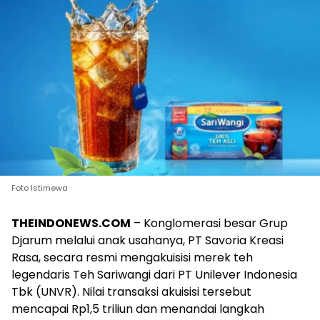
Foto Istimewa
THEINDONEWS.COM
– Konglomerasi besar Grup
Djarum melalui anak usahanya, PT Savoria Kreasi
Rasa, secara resmi mengakuisisi merek teh
legendaris Teh Sariwangi dari PT Unilever Indonesia
Tbk (UNVR). Nilai transaksi akuisisi tersebut
mencapai Rp1,5 triliun dan menandai langkah