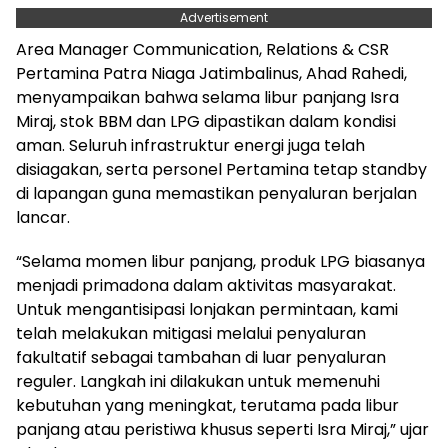
Advertisement
Area Manager Communication, Relations & CSR
Pertamina Patra Niaga Jatimbalinus, Ahad Rahedi,
menyampaikan bahwa selama libur panjang Isra
Miraj, stok BBM dan LPG dipastikan dalam kondisi
aman. Seluruh infrastruktur energi juga telah
disiagakan, serta personel Pertamina tetap standby
di lapangan guna memastikan penyaluran berjalan
lancar.
“Selama momen libur panjang, produk LPG biasanya
menjadi primadona dalam aktivitas masyarakat.
Untuk mengantisipasi lonjakan permintaan, kami
telah melakukan mitigasi melalui penyaluran
fakultatif sebagai tambahan di luar penyaluran
reguler. Langkah ini dilakukan untuk memenuhi
kebutuhan yang meningkat, terutama pada libur
panjang atau peristiwa khusus seperti Isra Miraj,” ujar