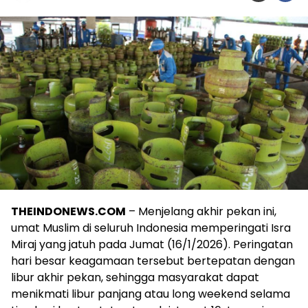
THEINDONEWS.COM
– Menjelang akhir pekan ini,
umat Muslim di seluruh Indonesia memperingati Isra
Miraj yang jatuh pada Jumat (16/1/2026). Peringatan
hari besar keagamaan tersebut bertepatan dengan
libur akhir pekan, sehingga masyarakat dapat
menikmati libur panjang atau long weekend selama