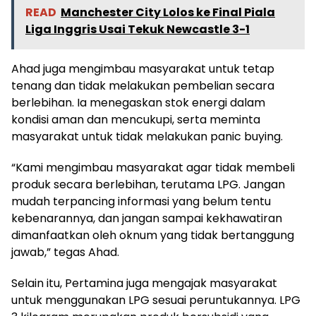
READ
Manchester City Lolos ke Final Piala
Liga Inggris Usai Tekuk Newcastle 3-1
Ahad juga mengimbau masyarakat untuk tetap
tenang dan tidak melakukan pembelian secara
berlebihan. Ia menegaskan stok energi dalam
kondisi aman dan mencukupi, serta meminta
masyarakat untuk tidak melakukan panic buying.
“Kami mengimbau masyarakat agar tidak membeli
produk secara berlebihan, terutama LPG. Jangan
mudah terpancing informasi yang belum tentu
kebenarannya, dan jangan sampai kekhawatiran
dimanfaatkan oleh oknum yang tidak bertanggung
jawab,” tegas Ahad.
Selain itu, Pertamina juga mengajak masyarakat
untuk menggunakan LPG sesuai peruntukannya. LPG