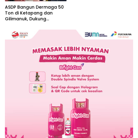
ASDP Bangun Dermaga 50
Ton di Ketapang dan
Gilimanuk, Dukung
Kelancaran Logistik Jawa-
Bali