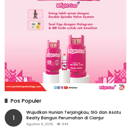
Pos Populer
Wujudkan Hunian Terjangkau, SIG dan Asatu
1
Realty Bangun Perumahan di Cianjur
Agustus 6, 2025
944