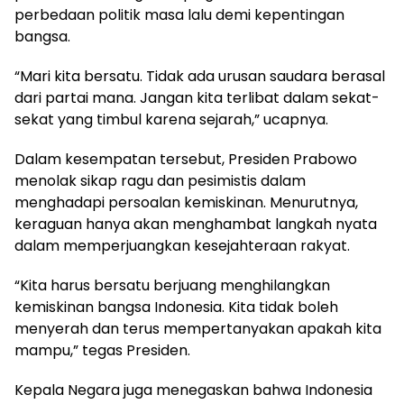
perbedaan politik masa lalu demi kepentingan
bangsa.
“Mari kita bersatu. Tidak ada urusan saudara berasal
dari partai mana. Jangan kita terlibat dalam sekat-
sekat yang timbul karena sejarah,” ucapnya.
Dalam kesempatan tersebut, Presiden Prabowo
menolak sikap ragu dan pesimistis dalam
menghadapi persoalan kemiskinan. Menurutnya,
keraguan hanya akan menghambat langkah nyata
dalam memperjuangkan kesejahteraan rakyat.
“Kita harus bersatu berjuang menghilangkan
kemiskinan bangsa Indonesia. Kita tidak boleh
menyerah dan terus mempertanyakan apakah kita
mampu,” tegas Presiden.
Kepala Negara juga menegaskan bahwa Indonesia