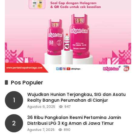
Pos Populer
Wujudkan Hunian Terjangkau, SIG dan Asatu
1
Realty Bangun Perumahan di Cianjur
Agustus 6, 2025
947
36 Ribu Pangkalan Resmi Pertamina Jamin
2
Distribusi LPG 3 Kg Aman di Jawa Timur
Agustus 7, 2025
890