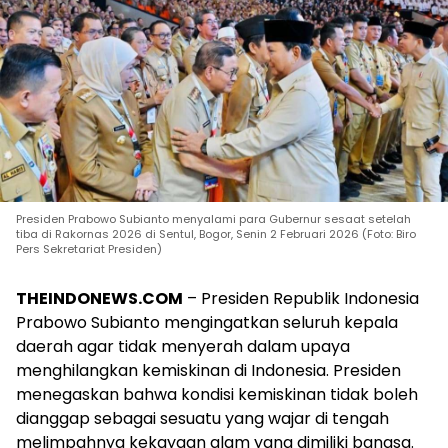
Presiden Prabowo Subianto menyalami para Gubernur sesaat setelah
tiba di Rakornas 2026 di Sentul, Bogor, Senin 2 Februari 2026 (Foto: Biro
Pers Sekretariat Presiden)
THEINDONEWS.COM
– Presiden Republik Indonesia
Prabowo Subianto mengingatkan seluruh kepala
daerah agar tidak menyerah dalam upaya
menghilangkan kemiskinan di Indonesia. Presiden
menegaskan bahwa kondisi kemiskinan tidak boleh
dianggap sebagai sesuatu yang wajar di tengah
melimpahnya kekayaan alam yang dimiliki bangsa.