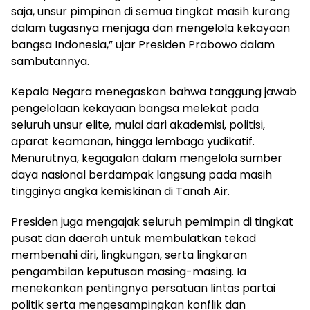
saja, unsur pimpinan di semua tingkat masih kurang
dalam tugasnya menjaga dan mengelola kekayaan
bangsa Indonesia,” ujar Presiden Prabowo dalam
sambutannya.
Kepala Negara menegaskan bahwa tanggung jawab
pengelolaan kekayaan bangsa melekat pada
seluruh unsur elite, mulai dari akademisi, politisi,
aparat keamanan, hingga lembaga yudikatif.
Menurutnya, kegagalan dalam mengelola sumber
daya nasional berdampak langsung pada masih
tingginya angka kemiskinan di Tanah Air.
Presiden juga mengajak seluruh pemimpin di tingkat
pusat dan daerah untuk membulatkan tekad
membenahi diri, lingkungan, serta lingkaran
pengambilan keputusan masing-masing. Ia
menekankan pentingnya persatuan lintas partai
politik serta mengesampingkan konflik dan