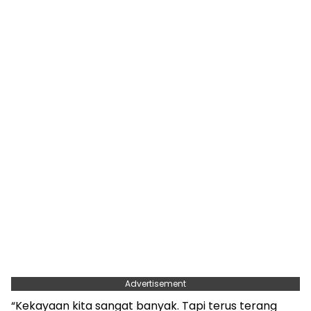
Advertisement
“Kekayaan kita sangat banyak. Tapi terus terang