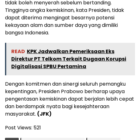
tidak boleh menyerah sebelum bertanding.
Tingginya angka kemiskinan, kata Presiden, tidak
dapat diterima mengingat besarnya potensi
kekayaan alam dan sumber daya yang dimiliki
bangsa Indonesia.
READ
KPK Jadwalkan Pemeriksaan Eks
Direktur PT Telkom Terkait Dugaan Korupsi
Digitalisasi SPBU Pertamina
Dengan komitmen dan sinergi seluruh pemangku
kepentingan, Presiden Prabowo berharap upaya
pengentasan kemiskinan dapat berjalan lebih cepat
dan berdampak nyata bagi kesejahteraan
masyarakat.
(JFK)
Post Views:
521