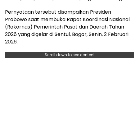
Pernyataan tersebut disampaikan Presiden
Prabowo saat membuka Rapat Koordinasi Nasional
(Rakornas) Pemerintah Pusat dan Daerah Tahun
2026 yang digelar di Sentul, Bogor, Senin, 2 Februari
2026.
Scroll down to see content