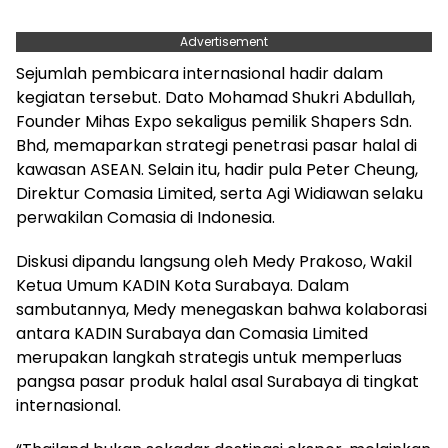
Advertisement
Sejumlah pembicara internasional hadir dalam
kegiatan tersebut. Dato Mohamad Shukri Abdullah,
Founder Mihas Expo sekaligus pemilik Shapers Sdn.
Bhd, memaparkan strategi penetrasi pasar halal di
kawasan ASEAN. Selain itu, hadir pula Peter Cheung,
Direktur Comasia Limited, serta Agi Widiawan selaku
perwakilan Comasia di Indonesia.
Diskusi dipandu langsung oleh Medy Prakoso, Wakil
Ketua Umum KADIN Kota Surabaya. Dalam
sambutannya, Medy menegaskan bahwa kolaborasi
antara KADIN Surabaya dan Comasia Limited
merupakan langkah strategis untuk memperluas
pangsa pasar produk halal asal Surabaya di tingkat
internasional.