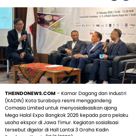
THEINDONEWS.COM
– Kamar Dagang dan Industri
(KADIN) Kota Surabaya resmi menggandeng
Comasia Limited untuk menyosialisasikan ajang
Mega Halal Expo Bangkok 2026 kepada para pelaku
usaha ekspor di Jawa Timur. Kegiatan sosialisasi
tersebut digelar di Hall Lantai 3 Graha Kadin