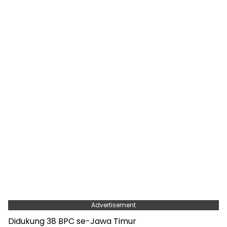
Advertisement
Didukung 38 BPC se-Jawa Timur