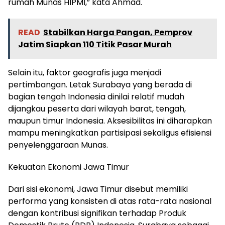
rumah Munas HIPMI,” kata Ahmad.
READ
Stabilkan Harga Pangan, Pemprov
Jatim Siapkan 110 Titik Pasar Murah
Selain itu, faktor geografis juga menjadi
pertimbangan. Letak Surabaya yang berada di
bagian tengah Indonesia dinilai relatif mudah
dijangkau peserta dari wilayah barat, tengah,
maupun timur Indonesia. Aksesibilitas ini diharapkan
mampu meningkatkan partisipasi sekaligus efisiensi
penyelenggaraan Munas.
Kekuatan Ekonomi Jawa Timur
Dari sisi ekonomi, Jawa Timur disebut memiliki
performa yang konsisten di atas rata-rata nasional
dengan kontribusi signifikan terhadap Produk