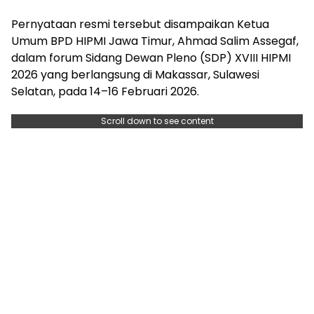
Pernyataan resmi tersebut disampaikan Ketua
Umum BPD HIPMI Jawa Timur, Ahmad Salim Assegaf,
dalam forum Sidang Dewan Pleno (SDP) XVIII HIPMI
2026 yang berlangsung di Makassar, Sulawesi
Selatan, pada 14–16 Februari 2026.
Scroll down to see content