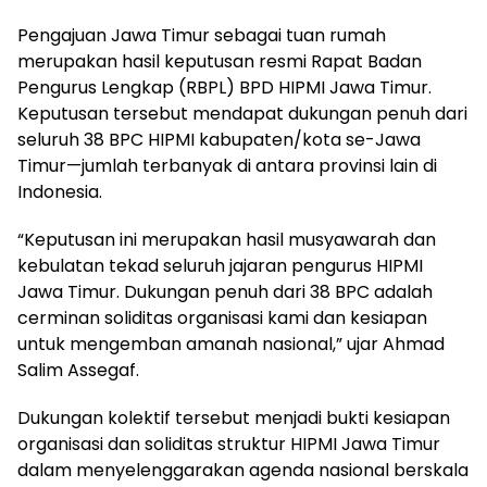
Pengajuan Jawa Timur sebagai tuan rumah
merupakan hasil keputusan resmi Rapat Badan
Pengurus Lengkap (RBPL) BPD HIPMI Jawa Timur.
Keputusan tersebut mendapat dukungan penuh dari
seluruh 38 BPC HIPMI kabupaten/kota se-Jawa
Timur—jumlah terbanyak di antara provinsi lain di
Indonesia.
“Keputusan ini merupakan hasil musyawarah dan
kebulatan tekad seluruh jajaran pengurus HIPMI
Jawa Timur. Dukungan penuh dari 38 BPC adalah
cerminan soliditas organisasi kami dan kesiapan
untuk mengemban amanah nasional,” ujar Ahmad
Salim Assegaf.
Dukungan kolektif tersebut menjadi bukti kesiapan
organisasi dan soliditas struktur HIPMI Jawa Timur
dalam menyelenggarakan agenda nasional berskala