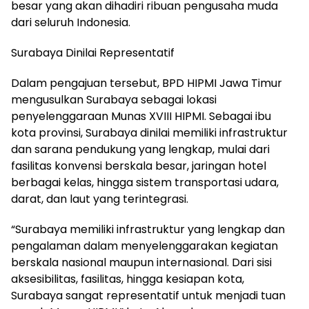
besar yang akan dihadiri ribuan pengusaha muda
dari seluruh Indonesia.
Surabaya Dinilai Representatif
Dalam pengajuan tersebut, BPD HIPMI Jawa Timur
mengusulkan Surabaya sebagai lokasi
penyelenggaraan Munas XVIII HIPMI. Sebagai ibu
kota provinsi, Surabaya dinilai memiliki infrastruktur
dan sarana pendukung yang lengkap, mulai dari
fasilitas konvensi berskala besar, jaringan hotel
berbagai kelas, hingga sistem transportasi udara,
darat, dan laut yang terintegrasi.
“Surabaya memiliki infrastruktur yang lengkap dan
pengalaman dalam menyelenggarakan kegiatan
berskala nasional maupun internasional. Dari sisi
aksesibilitas, fasilitas, hingga kesiapan kota,
Surabaya sangat representatif untuk menjadi tuan