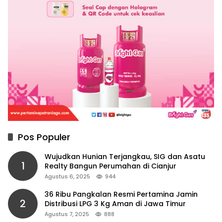
Pos Populer
Wujudkan Hunian Terjangkau, SIG dan Asatu
1
Realty Bangun Perumahan di Cianjur
Agustus 6, 2025
944
36 Ribu Pangkalan Resmi Pertamina Jamin
2
Distribusi LPG 3 Kg Aman di Jawa Timur
Agustus 7, 2025
888