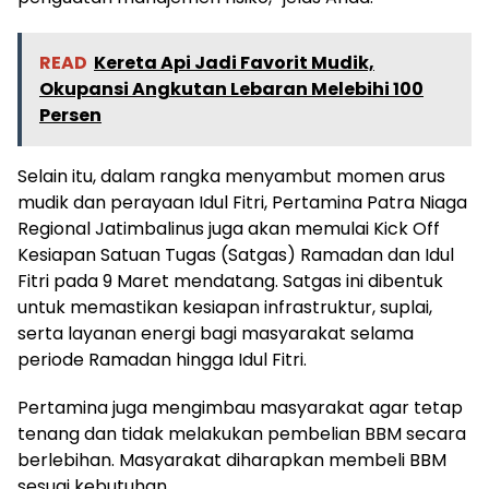
READ
Kereta Api Jadi Favorit Mudik,
Okupansi Angkutan Lebaran Melebihi 100
Persen
Selain itu, dalam rangka menyambut momen arus
mudik dan perayaan Idul Fitri, Pertamina Patra Niaga
Regional Jatimbalinus juga akan memulai Kick Off
Kesiapan Satuan Tugas (Satgas) Ramadan dan Idul
Fitri pada 9 Maret mendatang. Satgas ini dibentuk
untuk memastikan kesiapan infrastruktur, suplai,
serta layanan energi bagi masyarakat selama
periode Ramadan hingga Idul Fitri.
Pertamina juga mengimbau masyarakat agar tetap
tenang dan tidak melakukan pembelian BBM secara
berlebihan. Masyarakat diharapkan membeli BBM
sesuai kebutuhan.