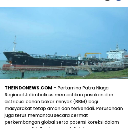
THEINDONEWS.COM
– Pertamina Patra Niaga
Regional Jatimbalinus memastikan pasokan dan
distribusi bahan bakar minyak (BBM) bagi
masyarakat tetap aman dan terkendali. Perusahaan
juga terus memantau secara cermat
perkembangan global serta potensi koreksi dalam