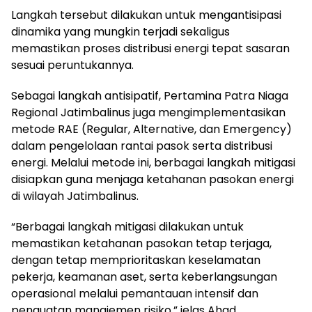
Langkah tersebut dilakukan untuk mengantisipasi
dinamika yang mungkin terjadi sekaligus
memastikan proses distribusi energi tepat sasaran
sesuai peruntukannya.
Sebagai langkah antisipatif, Pertamina Patra Niaga
Regional Jatimbalinus juga mengimplementasikan
metode RAE (Regular, Alternative, dan Emergency)
dalam pengelolaan rantai pasok serta distribusi
energi. Melalui metode ini, berbagai langkah mitigasi
disiapkan guna menjaga ketahanan pasokan energi
di wilayah Jatimbalinus.
“Berbagai langkah mitigasi dilakukan untuk
memastikan ketahanan pasokan tetap terjaga,
dengan tetap memprioritaskan keselamatan
pekerja, keamanan aset, serta keberlangsungan
operasional melalui pemantauan intensif dan
penguatan manajemen risiko,” jelas Ahad.