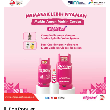
Pos Populer