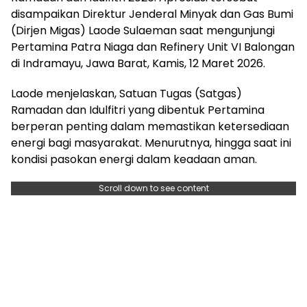
disampaikan Direktur Jenderal Minyak dan Gas Bumi
(Dirjen Migas) Laode Sulaeman saat mengunjungi
Pertamina Patra Niaga dan Refinery Unit VI Balongan
di Indramayu, Jawa Barat, Kamis, 12 Maret 2026.
Laode menjelaskan, Satuan Tugas (Satgas)
Ramadan dan Idulfitri yang dibentuk Pertamina
berperan penting dalam memastikan ketersediaan
energi bagi masyarakat. Menurutnya, hingga saat ini
kondisi pasokan energi dalam keadaan aman.
Scroll down to see content