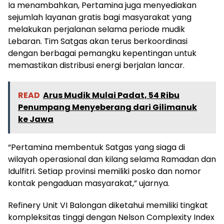
Ia menambahkan, Pertamina juga menyediakan
sejumlah layanan gratis bagi masyarakat yang
melakukan perjalanan selama periode mudik
Lebaran. Tim Satgas akan terus berkoordinasi
dengan berbagai pemangku kepentingan untuk
memastikan distribusi energi berjalan lancar.
READ
Arus Mudik Mulai Padat, 54 Ribu
Penumpang Menyeberang dari Gilimanuk
ke Jawa
“Pertamina membentuk Satgas yang siaga di
wilayah operasional dan kilang selama Ramadan dan
Idulfitri. Setiap provinsi memiliki posko dan nomor
kontak pengaduan masyarakat,” ujarnya.
Refinery Unit VI Balongan diketahui memiliki tingkat
kompleksitas tinggi dengan Nelson Complexity Index