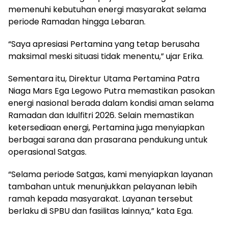
memenuhi kebutuhan energi masyarakat selama
periode Ramadan hingga Lebaran.
“Saya apresiasi Pertamina yang tetap berusaha
maksimal meski situasi tidak menentu,” ujar Erika.
Sementara itu, Direktur Utama Pertamina Patra
Niaga Mars Ega Legowo Putra memastikan pasokan
energi nasional berada dalam kondisi aman selama
Ramadan dan Idulfitri 2026. Selain memastikan
ketersediaan energi, Pertamina juga menyiapkan
berbagai sarana dan prasarana pendukung untuk
operasional Satgas.
“Selama periode Satgas, kami menyiapkan layanan
tambahan untuk menunjukkan pelayanan lebih
ramah kepada masyarakat. Layanan tersebut
berlaku di SPBU dan fasilitas lainnya,” kata Ega.