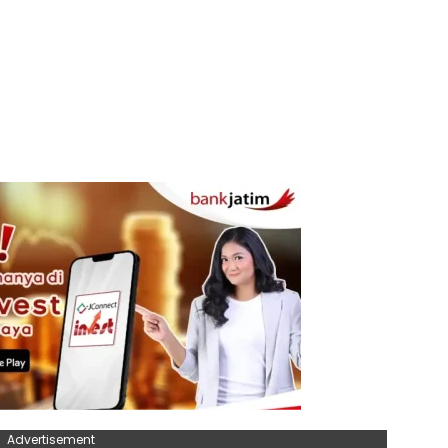
Advertisement